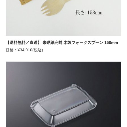
【送料無料／直送】 未晒紙完封 木製フォークスプーン 158mm
価格：¥34,910(税込)