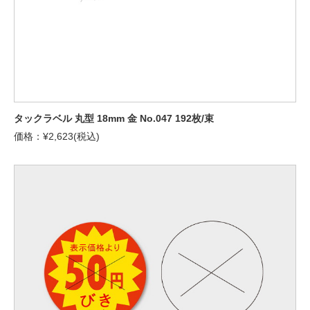
タックラベル 丸型 18mm 金 No.047 192枚/束
価格：¥2,623(税込)