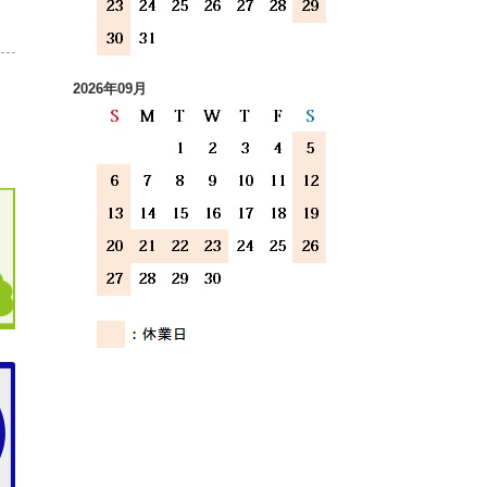
2026年09月