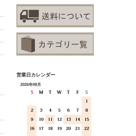
営業日カレンダー
2026年08月