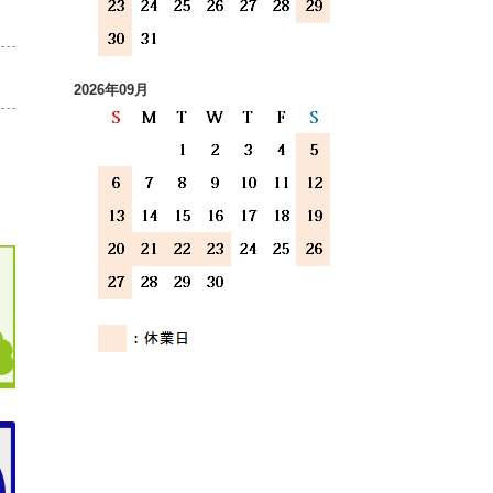
2026年09月