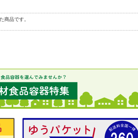
た商品です。