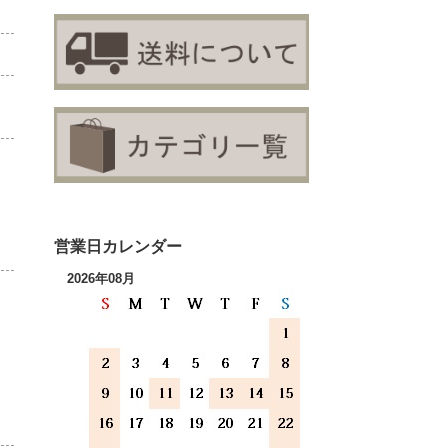
営業日カレンダー
2026年08月