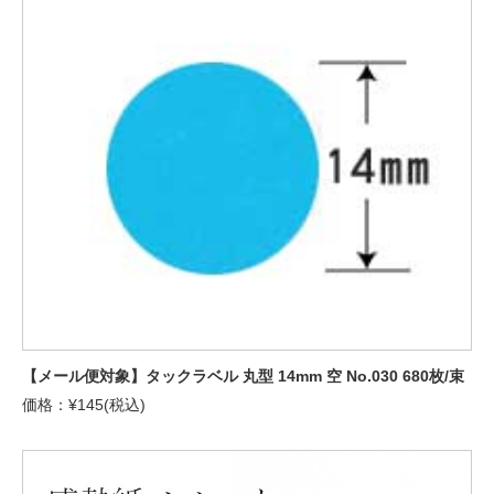
【メール便対象】タックラベル 丸型 14mm 空 No.030 680枚/束
価格：¥145(税込)