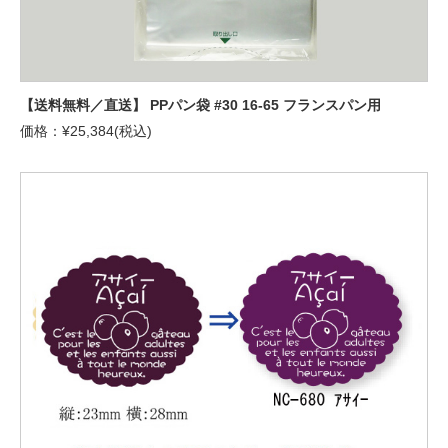
【送料無料／直送】 PPパン袋 #30 16-65 フランスパン用
価格：¥25,384(税込)