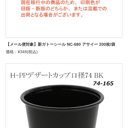
【メール便対象】新ガトーシール NC-680 アサイー 200枚/袋
価格：¥348(税込)