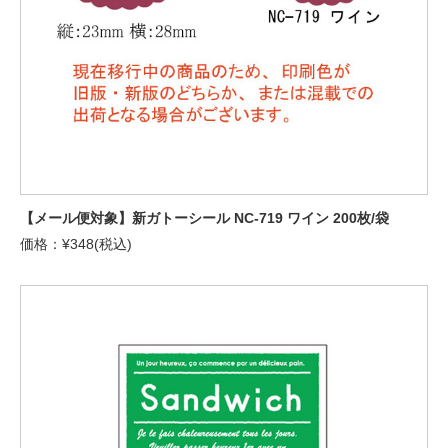
【メール便対象】新ガトーシール NC-719 ワイン 200枚/袋
価格：¥348(税込)