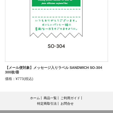
【メール便対象】メッセージ入りラベル SANDWICH SO-304
300枚/冊
価格：¥773(税込)
ホーム
商品一覧
ご利用ガイド
特定商取引法
お問合せ