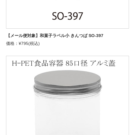
【メール便対象】和菓子ラベル小 きんつば SO-397
価格：¥795(税込)