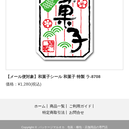
【メール便対象】和菓子シール 和菓子 特製 ラ-8708
価格：¥1,280(税込)
ホーム
商品一覧
ご利用ガイド
特定商取引法
お問合せ
Copyright ©
パッケージマルオカ 包装・梱包・店舗用品の専門店