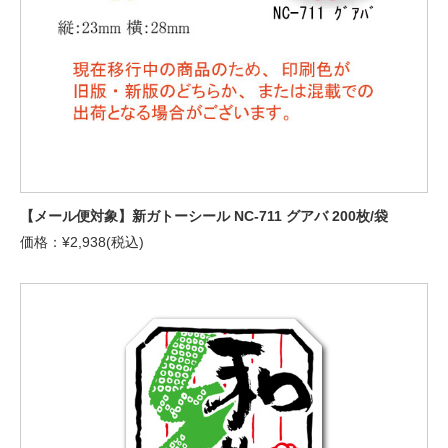
【メール便対象】新ガトーシール NC-711 グアバ 200枚/袋
価格：¥2,938(税込)