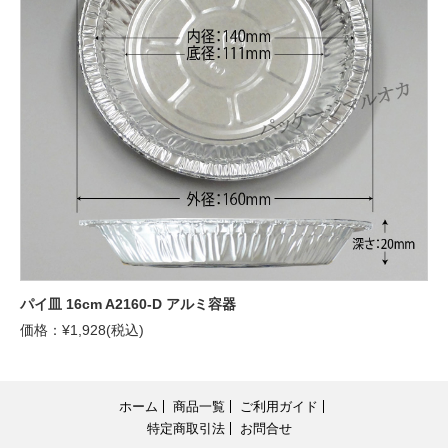
パイ皿 16cm A2160-D アルミ容器
価格：¥1,928(税込)
ホーム
商品一覧
ご利用ガイド
特定商取引法
お問合せ