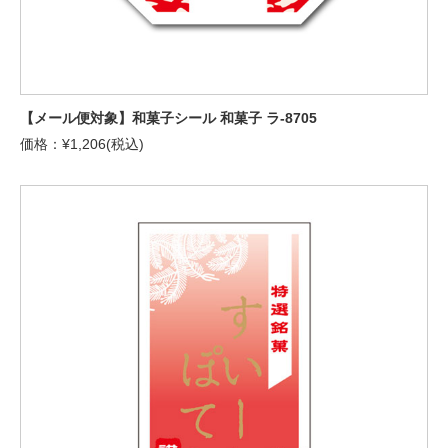
【メール便対象】和菓子シール 和菓子 ラ-8705
価格：¥1,206(税込)