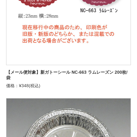
【メール便対象】新ガトーシール NC-663 ラムレーズン 200枚/
袋
価格：¥348(税込)