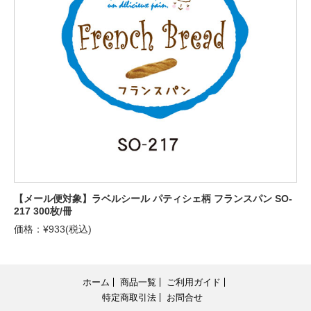
【メール便対象】ラベルシール パティシェ柄 フランスパン SO-
217 300枚/冊
価格：¥933(税込)
ホーム
商品一覧
ご利用ガイド
特定商取引法
お問合せ