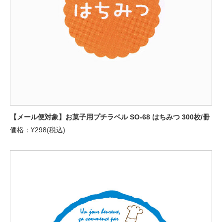
【メール便対象】お菓子用プチラベル SO-68 はちみつ 300枚/冊
価格：¥298(税込)