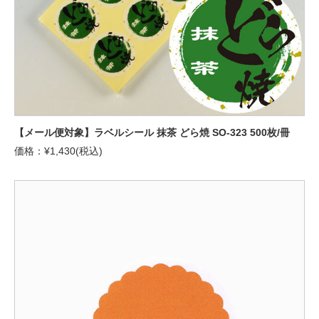
【メール便対象】ラベルシール 抹茶 どら焼 SO-323 500枚/冊
価格：¥1,430(税込)