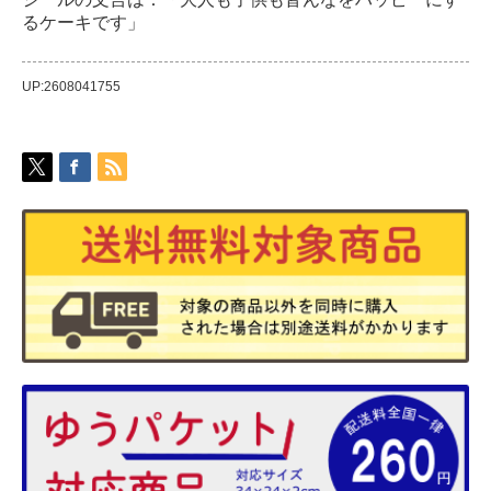
るケーキです」
UP:2608041755