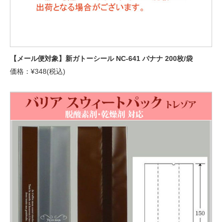
【メール便対象】新ガトーシール NC-641 バナナ 200枚/袋
価格：¥348(税込)