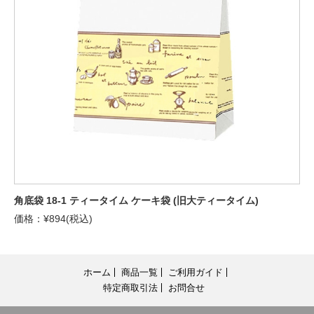
角底袋 18-1 ティータイム ケーキ袋 (旧大ティータイム)
価格：¥894(税込)
ホーム
商品一覧
ご利用ガイド
特定商取引法
お問合せ