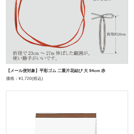
【メール便対象】平彩ゴム 二重片花結び 大 94cm 赤
価格：¥1,720(税込)