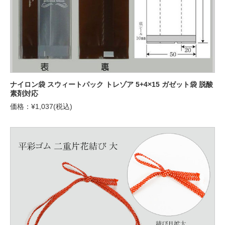
ナイロン袋 スウィートパック トレゾア 5+4×15 ガゼット袋 脱酸
素剤対応
価格：¥1,037(税込)