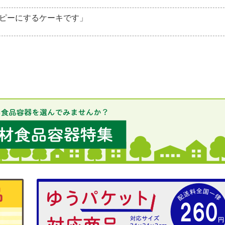
ピーにするケーキです」