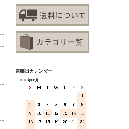
営業日カレンダー
2026年08月