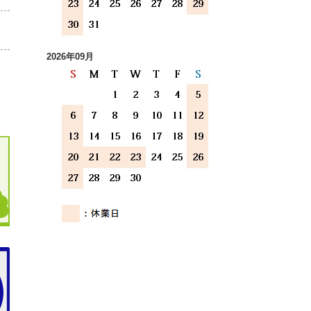
2026年09月