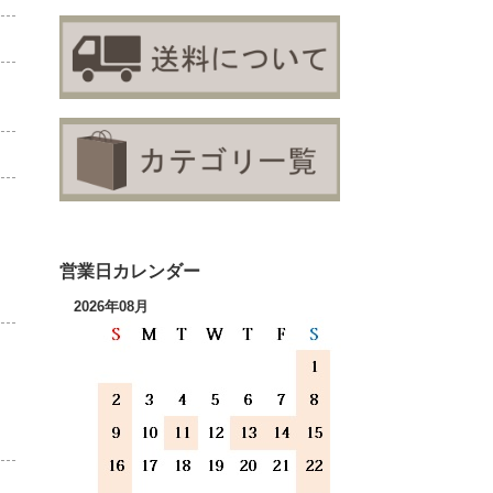
営業日カレンダー
2026年08月