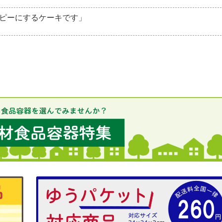
ピーにするケーキです」