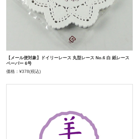
【メール便対象】ドイリーレース 丸型レース No.6 白 紙レース
ペーパー 6号
価格：¥378(税込)