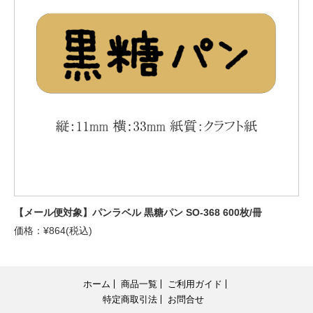
【メール便対象】パンラベル 黒糖パン SO-368 600枚/冊
価格：¥864(税込)
ホーム
商品一覧
ご利用ガイド
特定商取引法
お問合せ