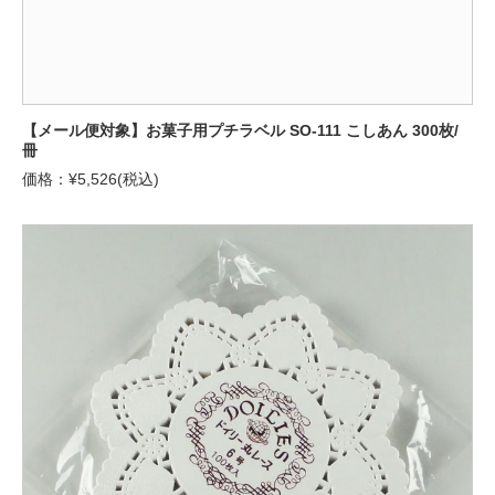
【メール便対象】お菓子用プチラベル SO-111 こしあん 300枚/
冊
価格：¥5,526(税込)