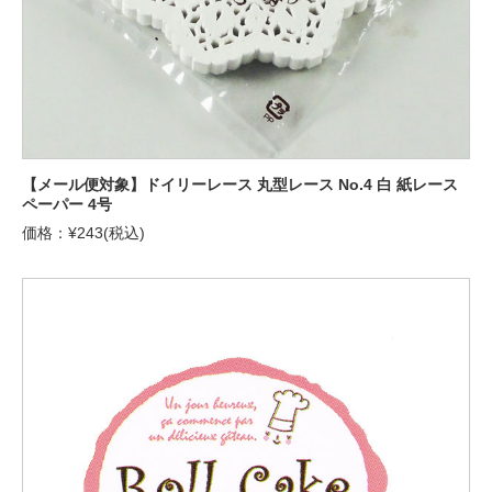
【メール便対象】ドイリーレース 丸型レース No.4 白 紙レース
ペーパー 4号
価格：¥243(税込)