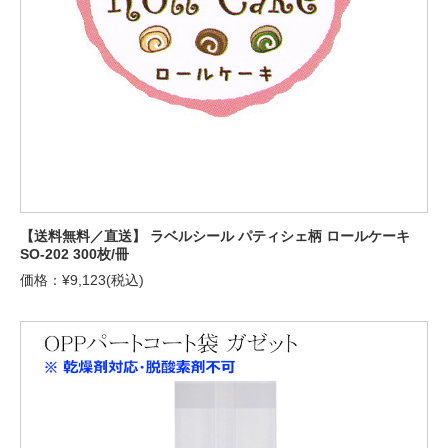
【送料無料／直送】 ラベルシール パティシェ柄 ロールケーキ
SO-202 300枚/冊
価格：¥9,123(税込)