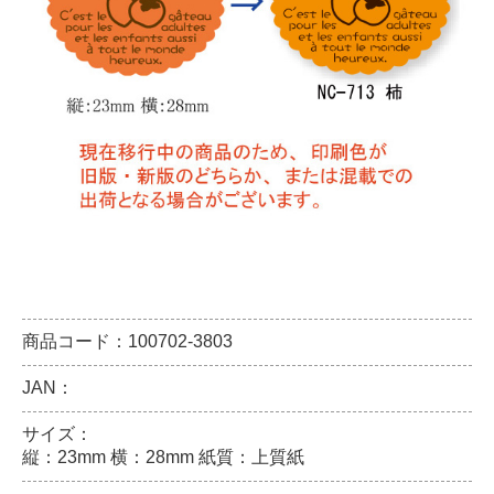
商品コード：100702-3803
JAN：
サイズ：
縦：23mm 横：28mm 紙質：上質紙