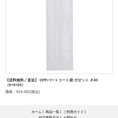
【送料無料／直送】 OPPパートコート袋 ガゼット ＃40
（6+5×20）
価格：¥24,062(税込)
ホーム
商品一覧
ご利用ガイド
特定商取引法
お問合せ