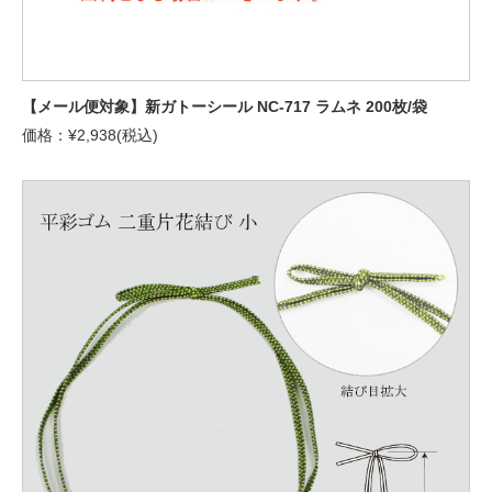
【メール便対象】新ガトーシール NC-717 ラムネ 200枚/袋
価格：¥2,938(税込)