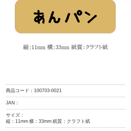
商品コード：100703-0021
JAN：
サイズ：
縦：11mm 横：33mm 紙質：クラフト紙