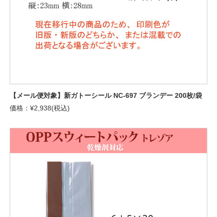
【メール便対象】新ガトーシール NC-697 ブランデー 200枚/袋
価格：¥2,938(税込)