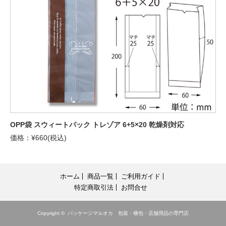
OPP袋 スウィートパック トレゾア 6+5×20 乾燥剤対応
価格：¥660(税込)
ホーム
商品一覧
ご利用ガイド
特定商取引法
お問合せ
Copyright ©
パッケージマルオカ 包装・梱包・店舗用品の専門店