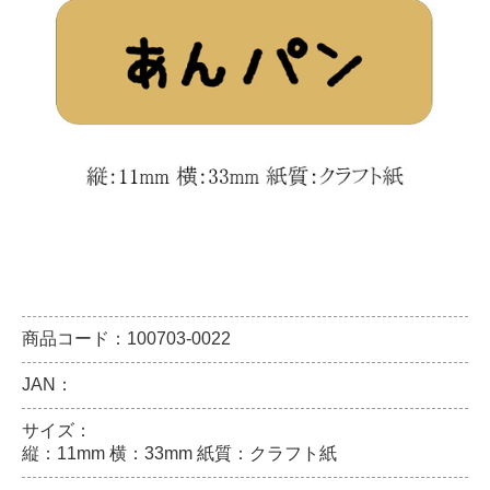
商品コード：100703-0022
JAN：
サイズ：
縦：11mm 横：33mm 紙質：クラフト紙