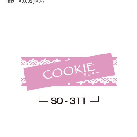
価格：¥8,682(税込)