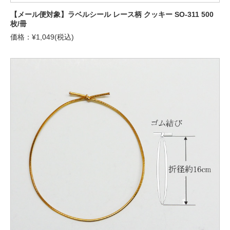
【メール便対象】ラベルシール レース柄 クッキー SO-311 500
枚/冊
価格：¥1,049(税込)