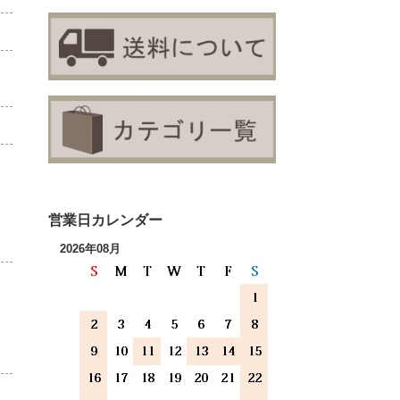
営業日カレンダー
2026年08月