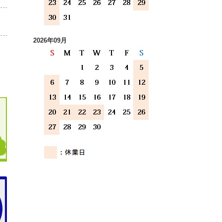
2026年09月