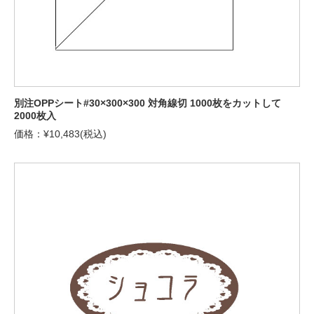
別注OPPシート#30×300×300 対角線切 1000枚をカットして
2000枚入
価格：¥10,483(税込)