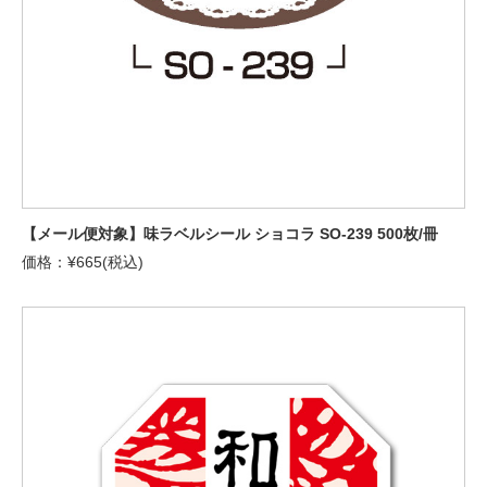
【メール便対象】味ラベルシール ショコラ SO-239 500枚/冊
価格：¥665(税込)