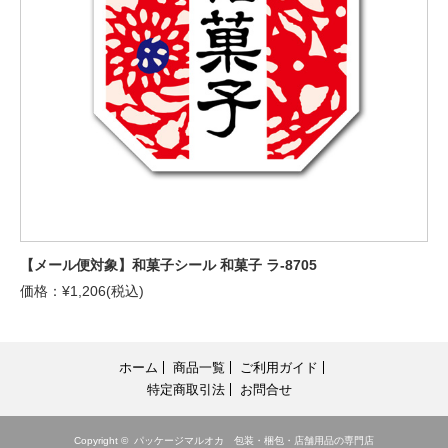
【メール便対象】和菓子シール 和菓子 ラ-8705
価格：¥1,206(税込)
ホーム
商品一覧
ご利用ガイド
特定商取引法
お問合せ
Copyright ©
パッケージマルオカ 包装・梱包・店舗用品の専門店