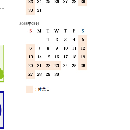
2026年09月