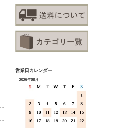
営業日カレンダー
2026年08月