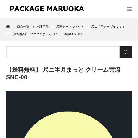
Home
商品一覧
料理用品
尺三テーブルマット
尺ニ半月テーブルマット
【送料無料】 尺ニ半月まっと クリーム雲流 SNC-00
【送料無料】 尺ニ半月まっと クリーム雲流
SNC-00