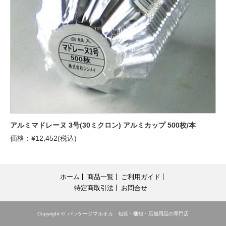
アルミマドレーヌ 3号(30ミクロン) アルミカップ 500枚/本
価格：¥12,452(税込)
ホーム
商品一覧
ご利用ガイド
特定商取引法
お問合せ
Copyright ©
パッケージマルオカ 包装・梱包・店舗用品の専門店