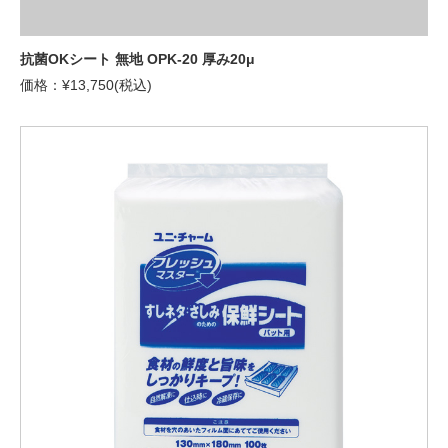
抗菌OKシート 無地 OPK-20 厚み20μ
価格：¥13,750(税込)