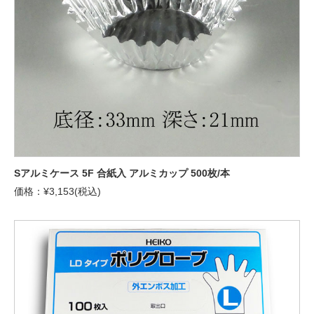
Sアルミケース 5F 合紙入 アルミカップ 500枚/本
価格：¥3,153(税込)