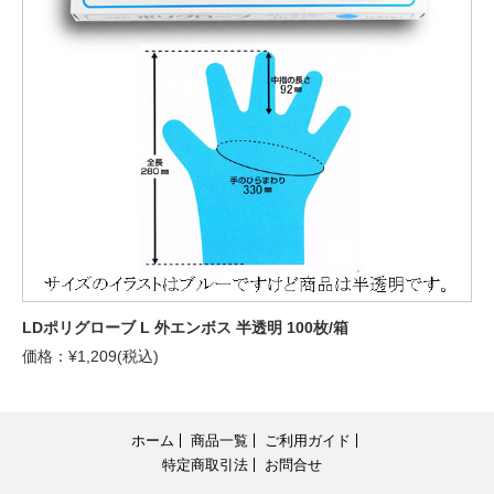
LDポリグローブ L 外エンボス 半透明 100枚/箱
価格：¥1,209(税込)
ホーム
商品一覧
ご利用ガイド
特定商取引法
お問合せ