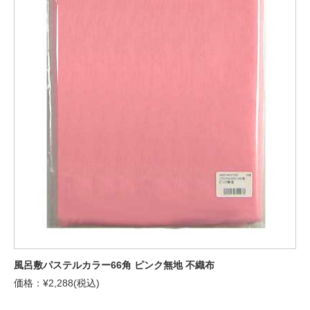
風呂敷パステルカラー66角 ピンク無地 不織布
価格：¥2,288(税込)