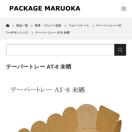
Home
商品一覧
青果・フルーツ包装
フルーツケース
テーパートレー AT-
7〜AT-9シリーズ
テーパートレー AT-8 未晒
テーパートレー AT-8 未晒