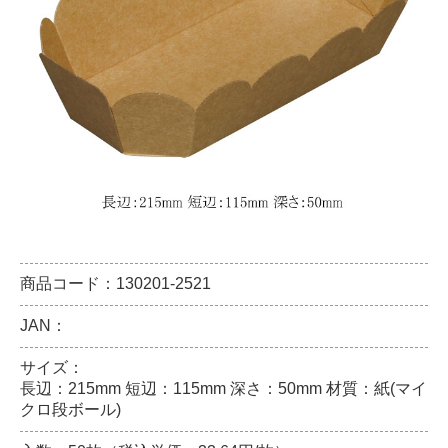
商品コード：130201-2521
JAN：
サイズ：
長辺：215mm 短辺：115mm 深さ：50mm 材質：紙(マイ
クロ段ボール)