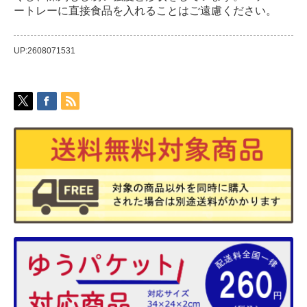
ートレーに直接食品を入れることはご遠慮ください。
UP:2608071531