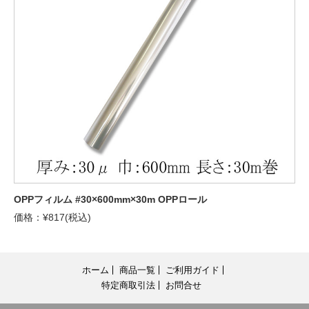
OPPフィルム #30×600mm×30m OPPロール
価格：¥817(税込)
ホーム
商品一覧
ご利用ガイド
特定商取引法
お問合せ