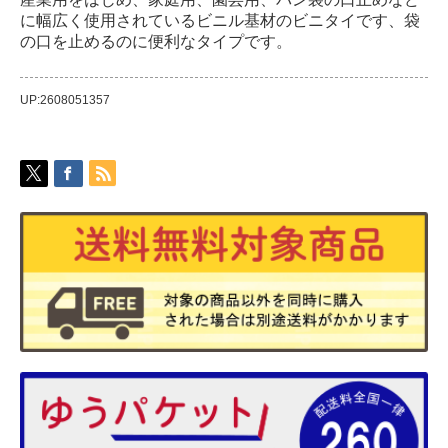
に幅広く使用されているビニル基材のビニタイです、袋
の口を止めるのに便利なタイプです。
UP:2608051357