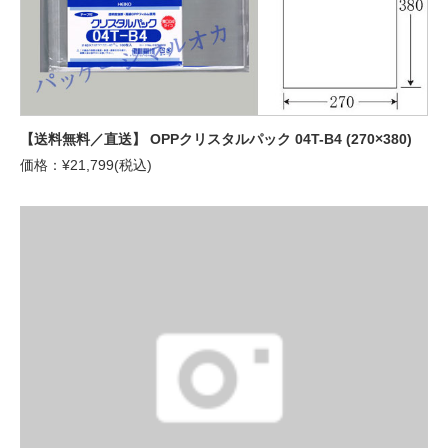
【送料無料／直送】 OPPクリスタルパック 04T-B4 (270×380)
価格：¥21,799(税込)