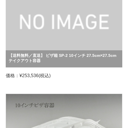
【送料無料／直送】 ピザ箱 SP-2 10インチ 27.5cm×27.5cm
テイクアウト容器
価格：¥253,536(税込)