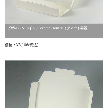
ピザ箱 SP-1 8インチ 21cm×21cm テイクアウト容器
価格：¥3,166(税込)