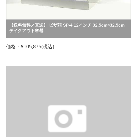
【送料無料／直送】 ピザ箱 SP-4 12インチ 32.5cm×32.5cm
テイクアウト容器
価格：¥105,875(税込)