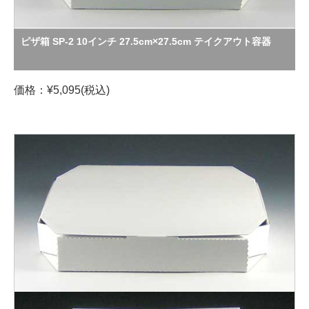
ピザ箱 SP-2 10インチ 27.5cm×27.5cm テイクアウト容器
価格：¥5,095(税込)