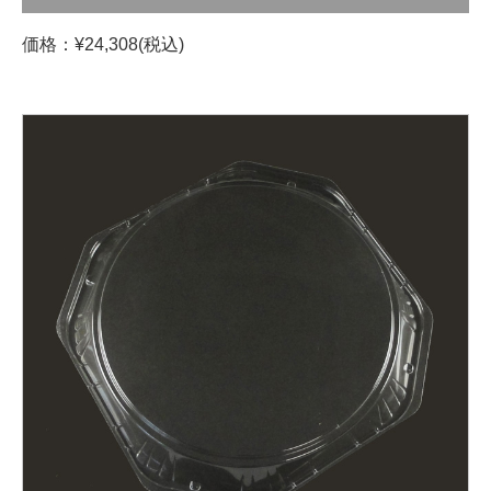
価格：¥24,308(税込)