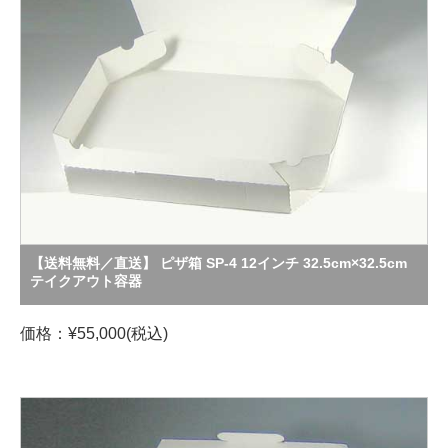
【送料無料／直送】 ピザ箱 SP-4 12インチ 32.5cm×32.5cm
テイクアウト容器
価格：¥55,000(税込)