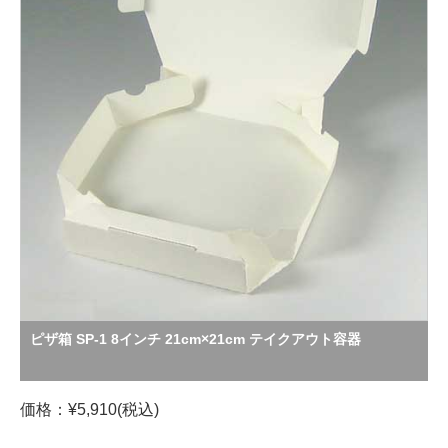
ピザ箱 SP-1 8インチ 21cm×21cm テイクアウト容器
価格：¥5,910(税込)