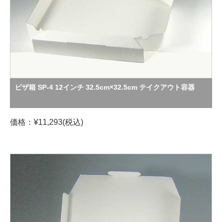
ピザ箱 SP-4 12インチ 32.5cm×32.5cm テイクアウト容器
価格：¥11,293(税込)