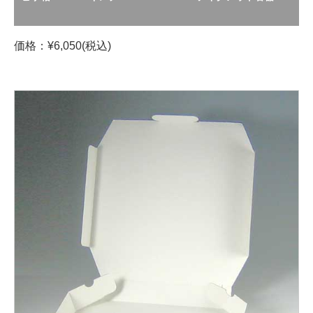
価格：¥6,050(税込)