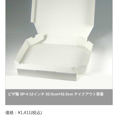
ピザ箱 SP-4 12インチ 32.5cm×32.5cm テイクアウト容器
価格：¥1,411(税込)