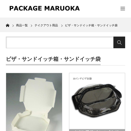
Home
商品一覧
テイクアウト用品
ピザ・サンドイッチ箱・サンドイッチ袋
ピザ・サンドイッチ箱・サンドイッチ袋