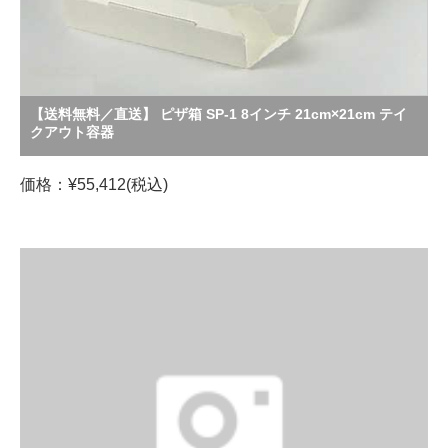
【送料無料／直送】 ピザ箱 SP-1 8インチ 21cm×21cm テイ
クアウト容器
価格：¥55,412(税込)