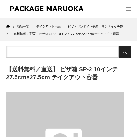
Home
商品一覧
テイクアウト用品
ピザ・サンドイッチ箱・サンドイッチ袋
【送料無料／直送】 ピザ箱 SP-2 10インチ 27.5cm×27.5cm テイクアウト容器
【送料無料／直送】 ピザ箱 SP-2 10インチ
27.5cm×27.5cm テイクアウト容器