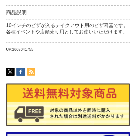
商品説明
10インチのピザが入るテイクアウト用のピザ容器です。
各種イベントや店頭売り用としてお使いいただけます。
UP:2608041755