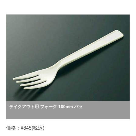
テイクアウト用 フォーク 160mm バラ
価格：¥845(税込)