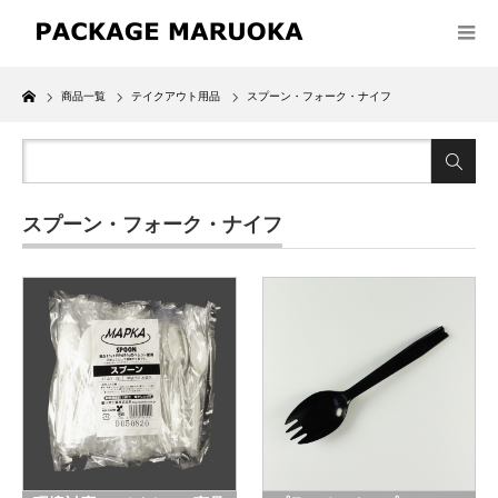
Home
商品一覧
テイクアウト用品
スプーン・フォーク・ナイフ
スプーン・フォーク・ナイフ