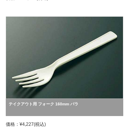
テイクアウト用 フォーク 160mm バラ
価格：¥4,227(税込)