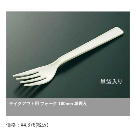
テイクアウト用 フォーク 160mm 単袋入
価格：¥4,376(税込)