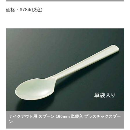
価格：¥784(税込)
テイクアウト用 スプーン 160mm 単袋入 プラスチックスプー
ン