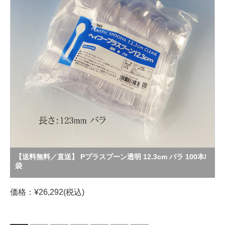
【送料無料／直送】 Pプラスプーン透明 12.3cm バラ 100本/
袋
価格：¥26,292(税込)