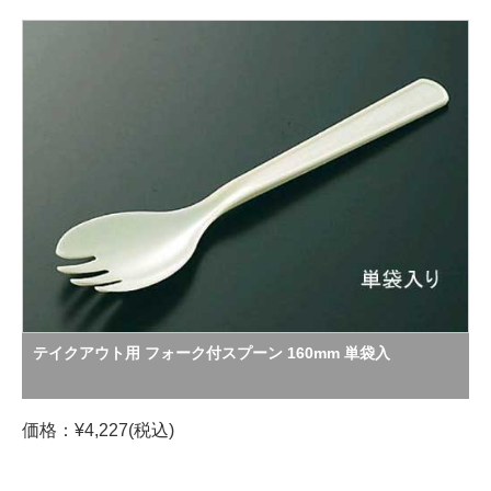
テイクアウト用 フォーク付スプーン 160mm 単袋入
価格：¥4,227(税込)