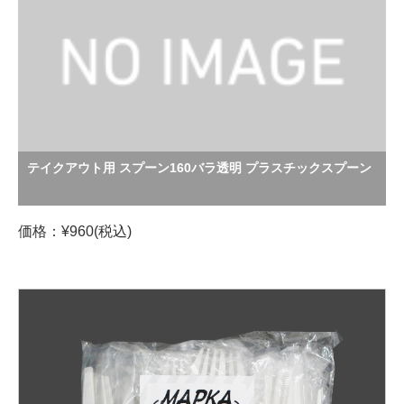
テイクアウト用 スプーン160バラ透明 プラスチックスプーン
価格：¥960(税込)