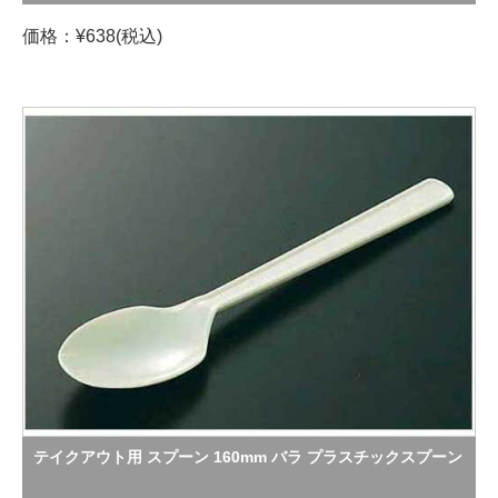
価格：¥638(税込)
テイクアウト用 スプーン 160mm バラ プラスチックスプーン