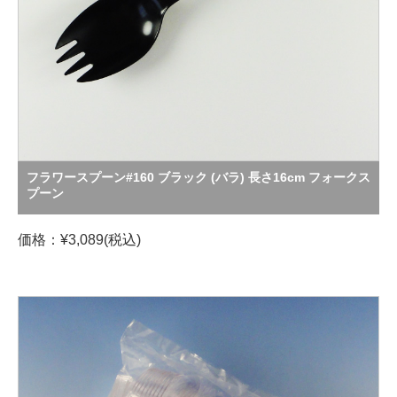
フラワースプーン#160 ブラック (バラ) 長さ16cm フォークス
プーン
価格：¥3,089(税込)