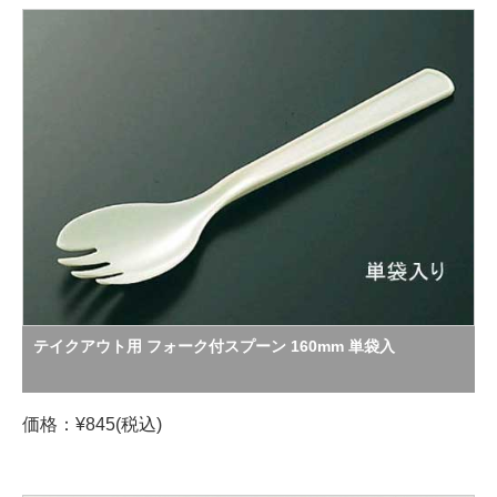
テイクアウト用 フォーク付スプーン 160mm 単袋入
価格：¥845(税込)