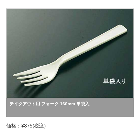
テイクアウト用 フォーク 160mm 単袋入
価格：¥875(税込)