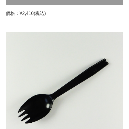
価格：¥2,410(税込)