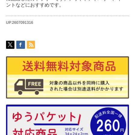
ントなどにおすすめです。
UP:2607091316