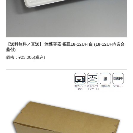
【送料無料／直送】 惣菜容器 福皿18-12UH 白 (18-12UF内嵌合
蓋付)
価格：¥23,005(税込)