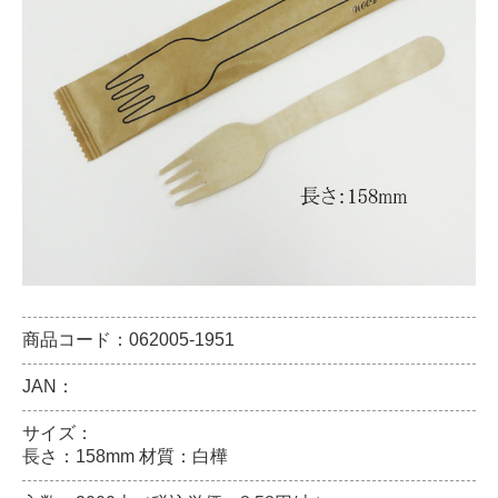
商品コード：062005-1951
JAN：
サイズ：
長さ：158mm 材質：白樺