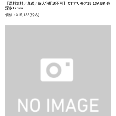
【送料無料／直送／個人宅配送不可】 CTデリモア18-13A BK 身
深さ17mm
価格：¥15,138(税込)