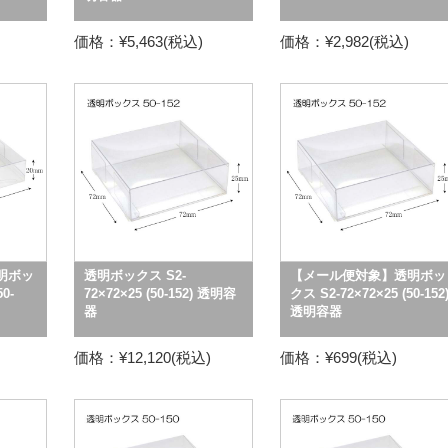
価格：¥5,463(税込)
価格：¥2,982(税込)
明ボッ
透明ボックス S2-
【メール便対象】透明ボッ
0-
72×72×25 (50-152) 透明容
クス S2-72×72×25 (50-152
器
透明容器
価格：¥12,120(税込)
価格：¥699(税込)