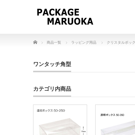
Home
商品一覧
ラッピング用品
クリスタルボッ
ワンタッチ角型
カテゴリ内商品