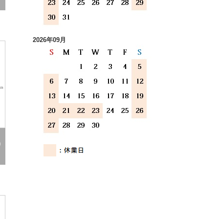
2026年09月
)