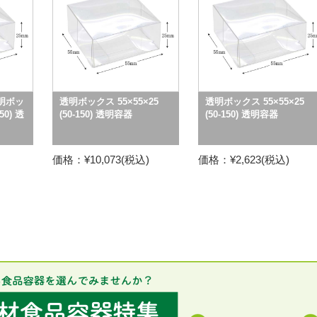
明ボッ
透明ボックス 55×55×25
透明ボックス 55×55×25
50) 透
(50-150) 透明容器
(50-150) 透明容器
価格：¥10,073(税込)
価格：¥2,623(税込)