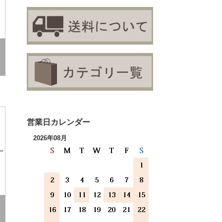
営業日カレンダー
2026年08月