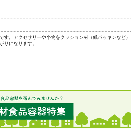
です。アクセサリーや小物をクッション材（紙パッキンなど）
がりになります。