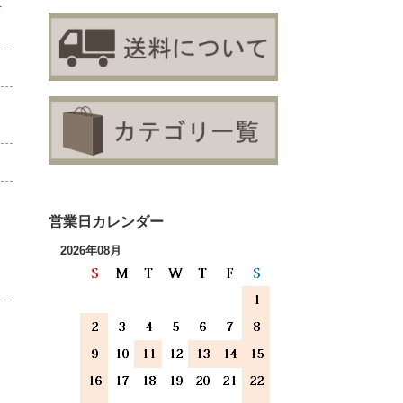
材
営業日カレンダー
2026年08月