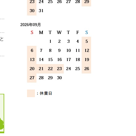
2026年09月
と