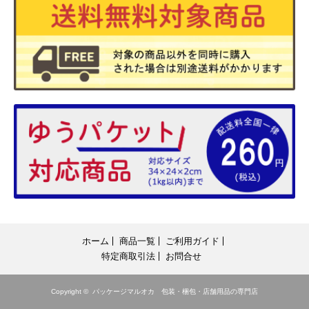
ホーム
商品一覧
ご利用ガイド
特定商取引法
お問合せ
Copyright ©
パッケージマルオカ 包装・梱包・店舗用品の専門店