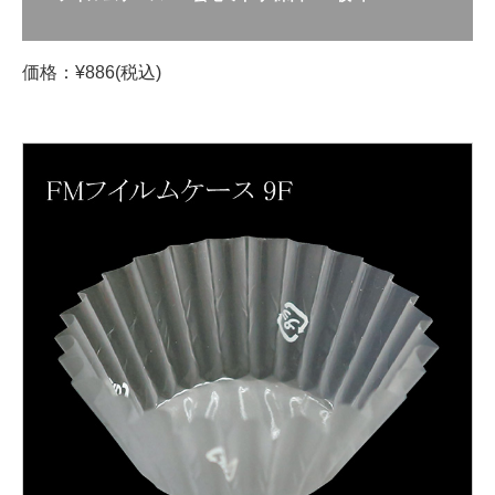
価格：¥886(税込)