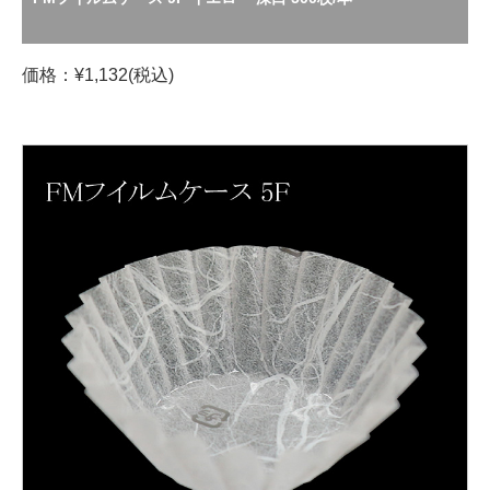
価格：¥1,132(税込)