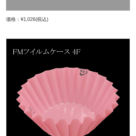
価格：¥1,026(税込)