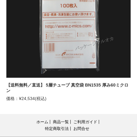
【送料無料／直送】 5層チューブ 真空袋 BN1535 厚み60ミクロ
ン
価格：¥24,534(税込)
ホーム
商品一覧
ご利用ガイド
特定商取引法
お問合せ