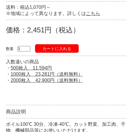
送料：税込1,070円～
※地域によって異なります。詳しくは
こちら
価格：2,451円（税込）
カートに入れる
数量
入数違いの商品
・
500枚入 11,594円
・
1000枚入 23,281円（送料無料）
・
2000枚入 42,900円（送料無料）
商品説明
ボイル100℃ 30分、冷凍-40℃。カット野菜、加工肉、干
物、機械部品等にお使いいただけます。