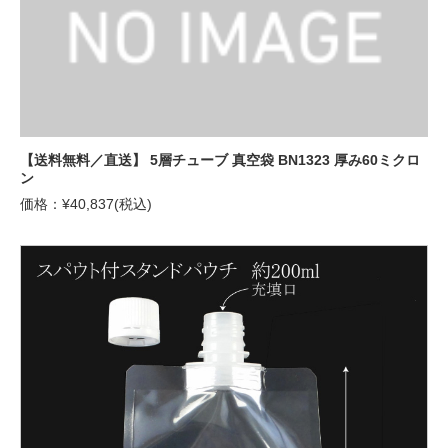
【送料無料／直送】 5層チューブ 真空袋 BN1323 厚み60ミクロ
ン
価格：¥40,837(税込)