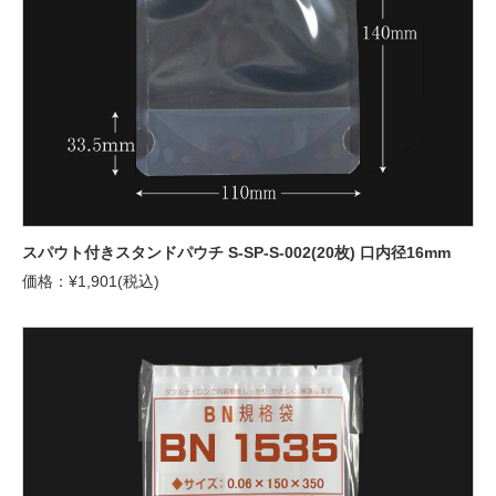
スパウト付きスタンドパウチ S-SP-S-002(20枚) 口内径16mm
価格：¥1,901(税込)