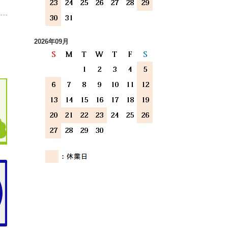
2026年09月