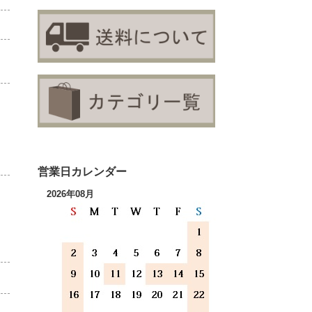
営業日カレンダー
2026年08月