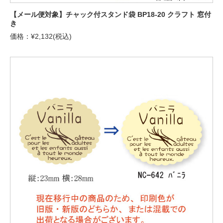
【メール便対象】チャック付スタンド袋 BP18-20 クラフト 窓付
き
価格：¥2,132(税込)