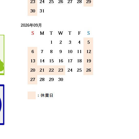
2026年09月