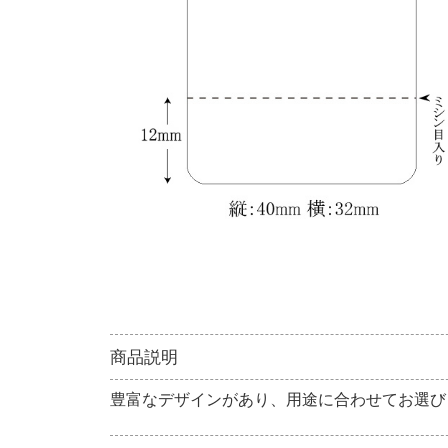
商品説明
豊富なデザインがあり、用途に合わせてお選び