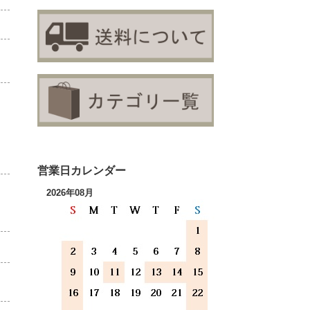
営業日カレンダー
2026年08月