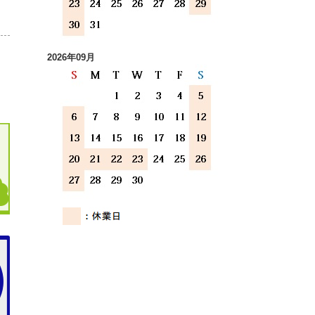
2026年09月