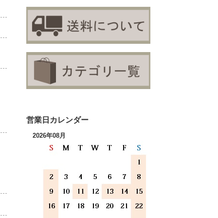
営業日カレンダー
2026年08月