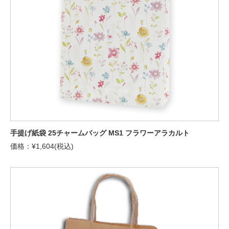
手提げ紙袋 25チャームバッグ MS1 フラワーアラカルト
価格：¥1,604(税込)