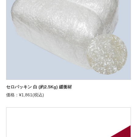
セロパッキン 白 (約2.5Kg) 緩衝材
価格：¥1,861(税込)