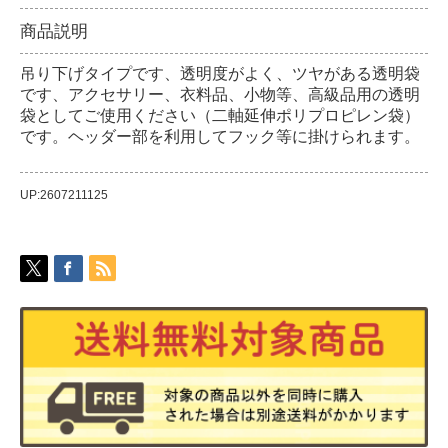
商品説明
吊り下げタイプです、透明度がよく、ツヤがある透明袋
です、アクセサリー、衣料品、小物等、高級品用の透明
袋としてご使用ください（二軸延伸ポリプロピレン袋）
です。ヘッダー部を利用してフック等に掛けられます。
UP:2607211125