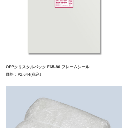
OPPクリスタルパック F65-80 フレームシール
価格：¥2,644(税込)