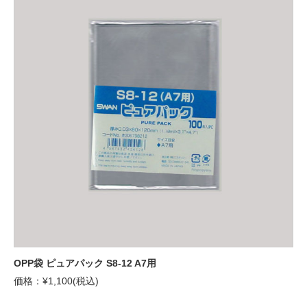
OPP袋 ピュアパック S8-12 A7用
価格：¥1,100(税込)