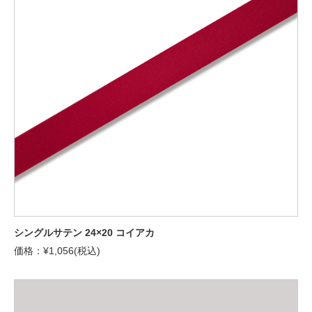
シングルサテン 24×20 コイアカ
価格：¥1,056(税込)