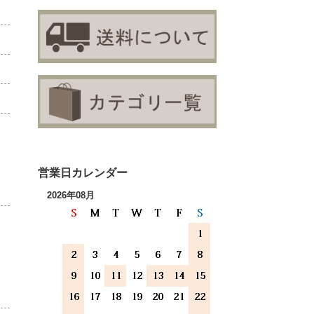
営業日カレンダー
2026年08月