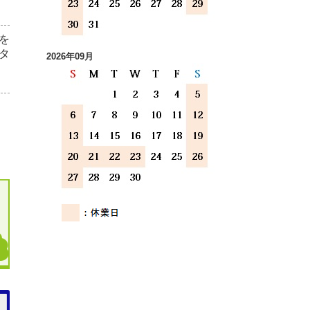
を
タ
2026年09月