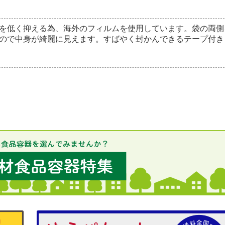
を低く抑える為、海外のフィルムを使用しています。袋の両側
ので中身が綺麗に見えます。すばやく封かんできるテープ付き