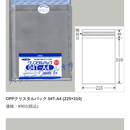
OPPクリスタルパック 04T-A4 (225×310)
価格：¥902(税込)