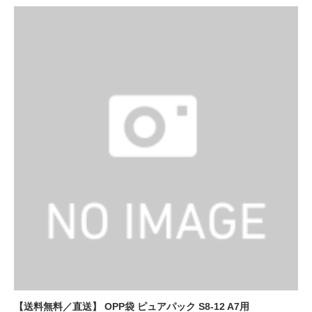
【送料無料／直送】 OPP袋 ピュアパック S8-12 A7用