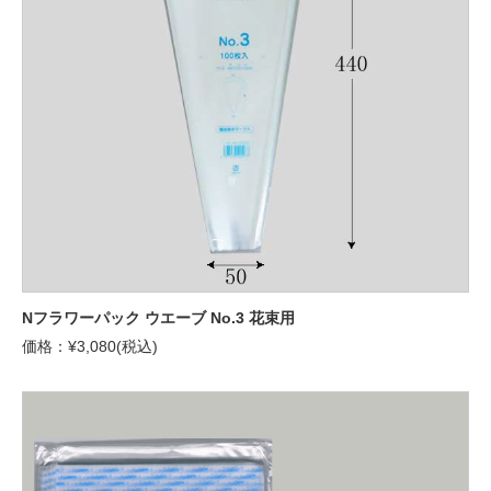
Nフラワーパック ウエーブ No.3 花束用
価格：¥3,080(税込)