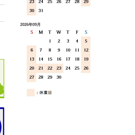
2026年09月