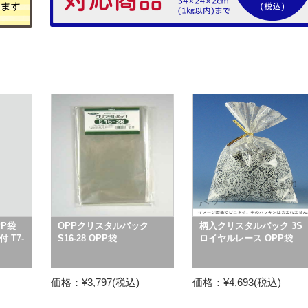
P袋
OPPクリスタルパック
柄入クリスタルパック 3S
 T7-
S16-28 OPP袋
ロイヤルレース OPP袋
価格：¥3,797(税込)
価格：¥4,693(税込)