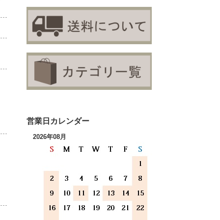
営業日カレンダー
2026年08月