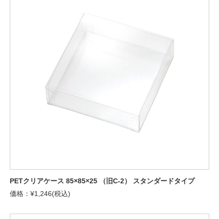
PETクリアケース 85×85×25 （旧C-2） スタンダードタイプ
価格：¥1,246(税込)