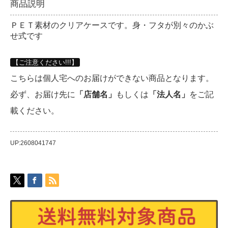
商品説明
ＰＥＴ素材のクリアケースです。身・フタが別々のかぶ
せ式です
【ご注意ください!!!】
こちらは個人宅へのお届けができない商品となります。
必ず、お届け先に
「店舗名」
もしくは
「法人名」
をご記
載ください。
UP:2608041747