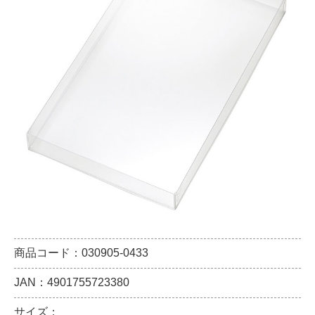
商品コード：030905-0433
JAN：4901755723380
サイズ：