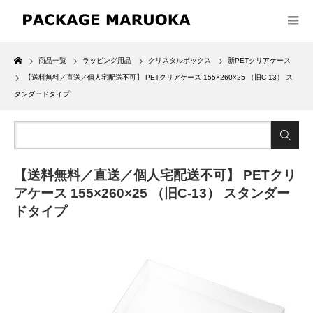
Home
商品一覧
ラッピング用品
クリスタルボックス
新PETクリアケース
【送料無料／直送／個人宅配送不可】 PETクリアケース 155×260×25 （旧C-13） ス
タンダードタイプ
【送料無料／直送／個人宅配送不可】 PETクリ
アケース 155×260×25 （旧C-13） スタンダー
ドタイプ