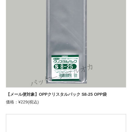
【メール便対象】OPPクリスタルパック S8-25 OPP袋
価格：¥229(税込)