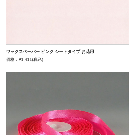
ワックスペーパー ピンク シートタイプ お花用
価格：¥1,411(税込)