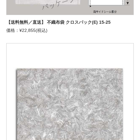
【送料無料／直送】 不織布袋 クロスパック(E) 15-25
価格：¥22,855(税込)