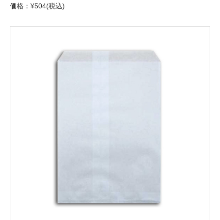
価格：¥504(税込)