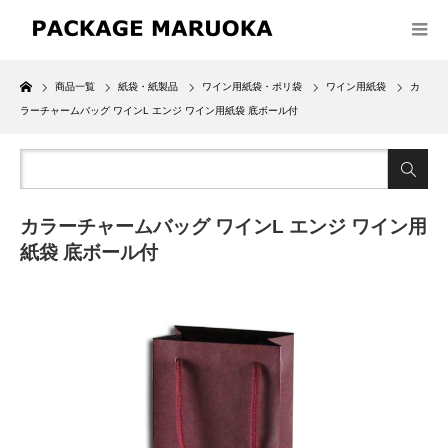
Home
商品一覧
紙袋・紙製品
ワイン用紙袋・ポリ袋
ワイン用紙袋
カ
ラーチャームバッグ ワインL エンジ ワイン用紙袋 底ボール付
カラーチャームバッグ ワインL エンジ ワイン用
紙袋 底ボール付