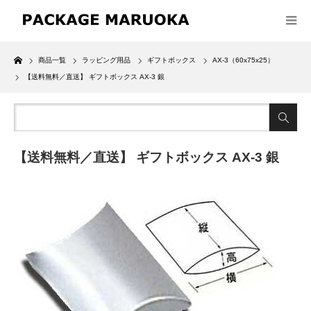
Home
商品一覧
ラッピング用品
ギフトボックス
AX-3（60x75x25）
【送料無料／直送】 ギフトボックス AX-3 銀
【送料無料／直送】 ギフトボックス AX-3 銀