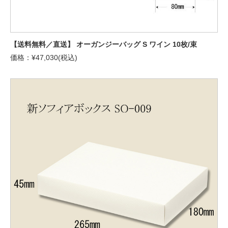
【送料無料／直送】 オーガンジーバッグ S ワイン 10枚/束
価格：¥47,030(税込)