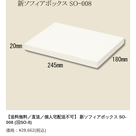
【送料無料／直送／個人宅配送不可】 新ソフィアボックス SO-
008 (旧SO-8)
価格：¥28,662(税込)