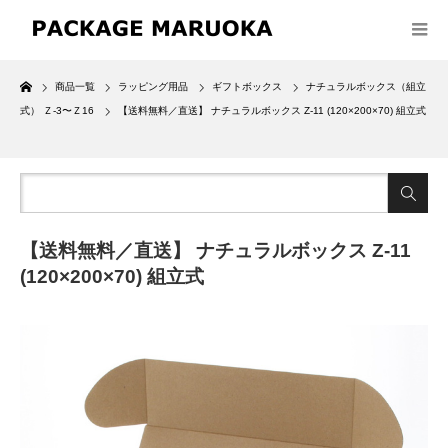
Home
商品一覧
ラッピング用品
ギフトボックス
ナチュラルボックス（組立
式） Ｚ-3〜Ｚ16
【送料無料／直送】 ナチュラルボックス Z-11 (120×200×70) 組立式
【送料無料／直送】 ナチュラルボックス Z-11
(120×200×70) 組立式