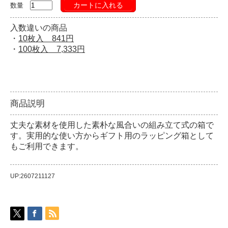
カートに入れる
数量
入数違いの商品
・
10枚入 841円
・
100枚入 7,333円
商品説明
丈夫な素材を使用した素朴な風合いの組み立て式の箱で
す。実用的な使い方からギフト用のラッピング箱として
もご利用できます。
UP:2607211127