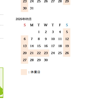
2026年09月