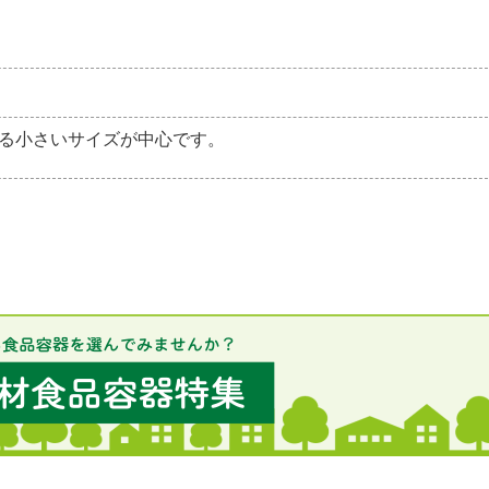
る小さいサイズが中心です。