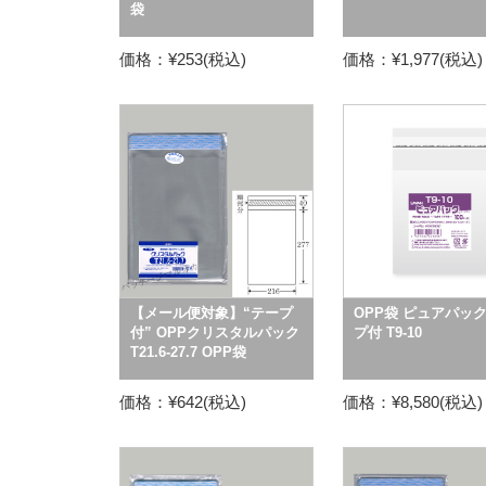
袋
価格：¥253(税込)
価格：¥1,977(税込)
【メール便対象】“テープ
OPP袋 ピュアパック
付” OPPクリスタルパック
プ付 T9-10
T21.6-27.7 OPP袋
価格：¥642(税込)
価格：¥8,580(税込)