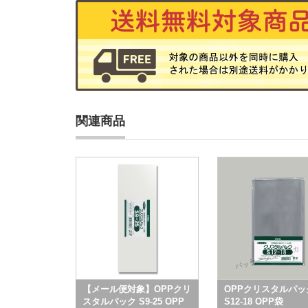
関連商品
【メール便対象】OPPクリ
OPPクリスタルパッ
スタルパック S9-25 OPP
S12-18 OPP袋