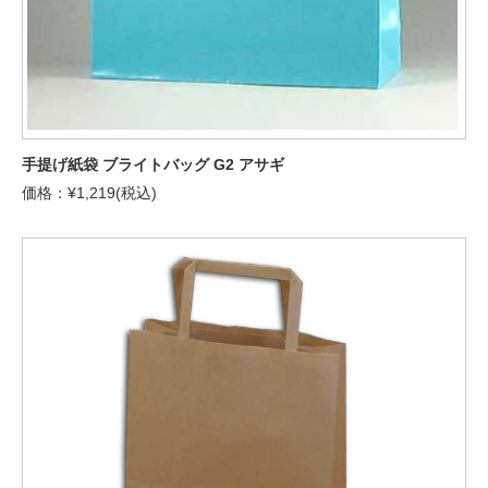
手提げ紙袋 ブライトバッグ G2 アサギ
価格：¥1,219(税込)