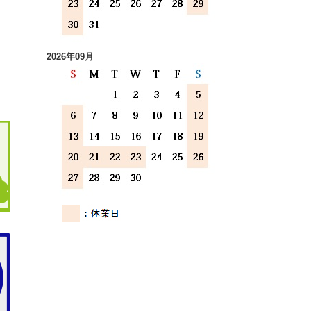
2026年09月