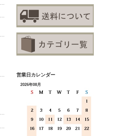
営業日カレンダー
2026年08月