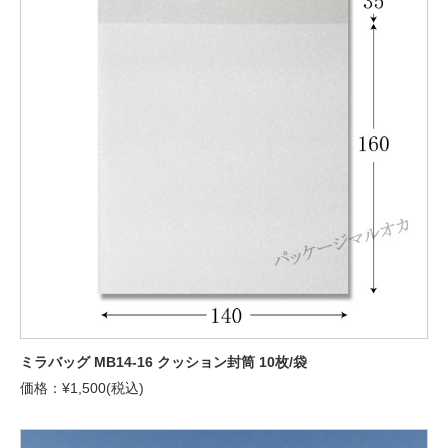
ミラバッグ MB14-16 クッション封筒 10枚/袋
価格：¥1,500(税込)